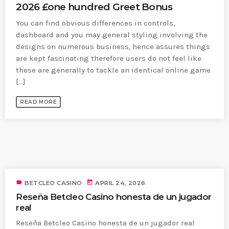
2026 £one hundred Greet Bonus
You can find obvious differences in controls,
dashboard and you may general styling involving the
designs on numerous business, hence assures things
are kept fascinating therefore users do not feel like
these are generally to tackle an identical online game
[...]
READ MORE
SIMILAR POSTS
label
today
BETCLEO CASINO
APRIL 24, 2026
Reseña Betcleo Casino honesta de un jugador
real
Reseña Betcleo Casino honesta de un jugador real