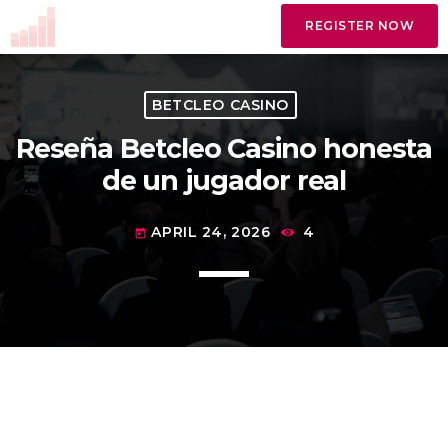
REGISTER NOW
BETCLEO CASINO
Reseña Betcleo Casino honesta
de un jugador real
APRIL 24, 2026
4
today