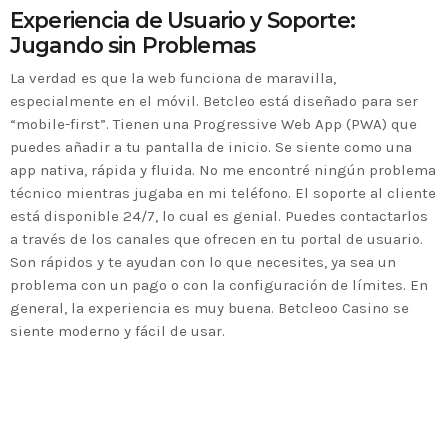
Experiencia de Usuario y Soporte:
Jugando sin Problemas
La verdad es que la web funciona de maravilla,
especialmente en el móvil. Betcleo está diseñado para ser
“mobile-first”. Tienen una Progressive Web App (PWA) que
puedes añadir a tu pantalla de inicio. Se siente como una
app nativa, rápida y fluida. No me encontré ningún problema
técnico mientras jugaba en mi teléfono. El soporte al cliente
está disponible 24/7, lo cual es genial. Puedes contactarlos
a través de los canales que ofrecen en tu portal de usuario.
Son rápidos y te ayudan con lo que necesites, ya sea un
problema con un pago o con la configuración de límites. En
general, la experiencia es muy buena. Betcleoo Casino se
siente moderno y fácil de usar.