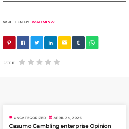
WRITTEN BY:
WADMINW
email
RATE IT
PREVIOUS POST
label
today
UNCATEGORIZED
APRIL 24, 2026
Casumo Gambling enterprise Opinion